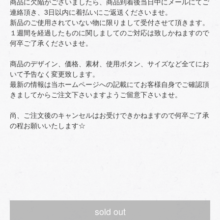
商品に欠陥がございましたら、商品到着後当日中にメールにてご
連絡頂き、3日以内に着払いにご返送くださいませ。
新品のご使用されていない物に限りまして受付させて頂きます。
１週間を経過したものに関しましてのご対応は致しかねますので
何卒ご了承くださいませ。
商品のデザイン、価格、素材、使用ボタン、サイズなど全てにお
いて予告なく変更致します。
最新の情報は当ホームページへの記載にてお客様自身でご確認頂
きましてからご注文下さいますようご留意下さいませ。
尚、ご注文後のキャンセルはお受けできかねますので何卒ご了承
の程お願いいたします☆
sold out