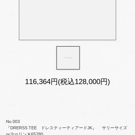
116,364円(税込128,000円)
No.003
『DRERSS TEE ドレスティーティアードJK』 サリーサイズ
orヨーリン￥65780