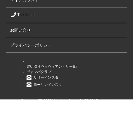
Telephone
お問い合せ
プライバシーポリシー
ファミリーサイト
買い取りヴィヴィアン・リーHP
ヴォンバクラブ
サリーインスタ
ヨーリンインスタ
Copyright (C) 2018 Vaqutaux Japan All Rights Reserved.