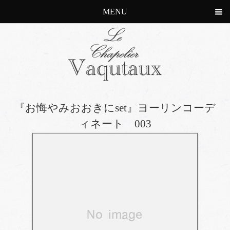
MENU
『お悔やみおおきにset』ヨーリンコーデ
ィネート 003