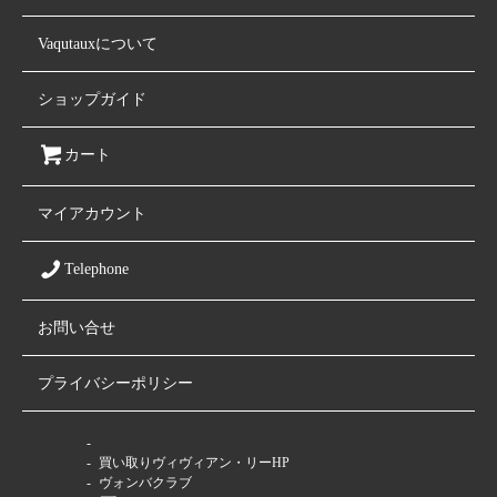
Vaqutauxについて
ショップガイド
カート
マイアカウント
Telephone
お問い合せ
プライバシーポリシー
ファミリーサイト
買い取りヴィヴィアン・リーHP
ヴォンバクラブ