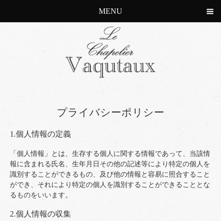
MENU
プライバシーポリシー
1.個人情報の定義
「個人情報」とは、生存する個人に関する情報であって、当該情
報に含まれる氏名、生年月日その他の記述等により特定の個人を
識別することができるもの、及び他の情報と容易に照合すること
ができ、それにより特定の個人を識別することができることとな
るものをいいます。
2.個人情報の収集