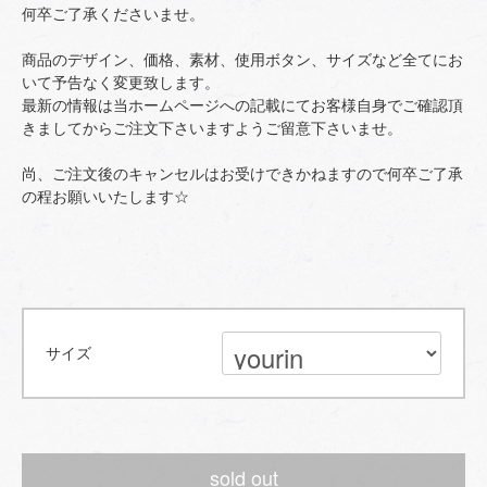
何卒ご了承くださいませ。
商品のデザイン、価格、素材、使用ボタン、サイズなど全てにお
いて予告なく変更致します。
最新の情報は当ホームページへの記載にてお客様自身でご確認頂
きましてからご注文下さいますようご留意下さいませ。
尚、ご注文後のキャンセルはお受けできかねますので何卒ご了承
の程お願いいたします☆
サイズ
sold out