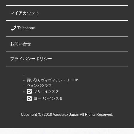
マイアカウント
Telephone
お問い合せ
プライバシーポリシー
ファミリーサイト
買い取りヴィヴィアン・リーHP
ヴォンバクラブ
サリーインスタ
ヨーリンインスタ
Copyright (C) 2018 Vaqutaux Japan All Rights Reserved.