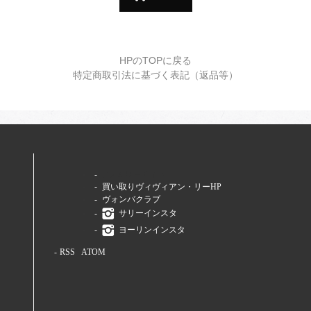
HPのTOPに戻る
特定商取引法に基づく表記（返品等）
ファミリーサイト
買い取りヴィヴィアン・リーHP
ヴォンバクラブ
サリーインスタ
ヨーリンインスタ
RSS
/
ATOM