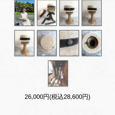
26,000円(税込28,600円)