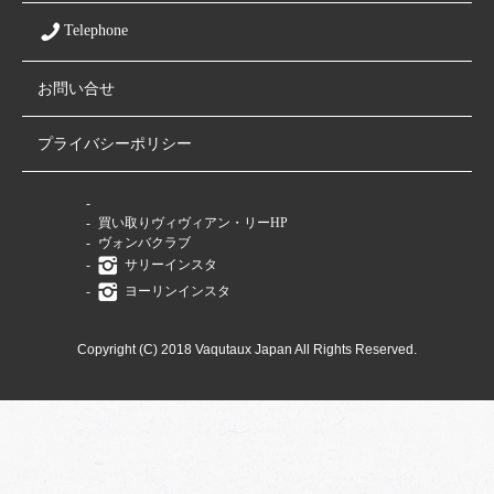
Telephone
お問い合せ
プライバシーポリシー
ファミリーサイト
買い取りヴィヴィアン・リーHP
ヴォンバクラブ
サリーインスタ
ヨーリンインスタ
Copyright (C) 2018 Vaqutaux Japan All Rights Reserved.