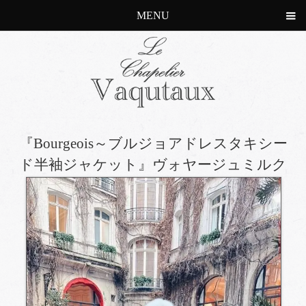
MENU
『Bourgeois～ブルジョアドレスタキシー
ド半袖ジャケット』ヴォヤージュミルク