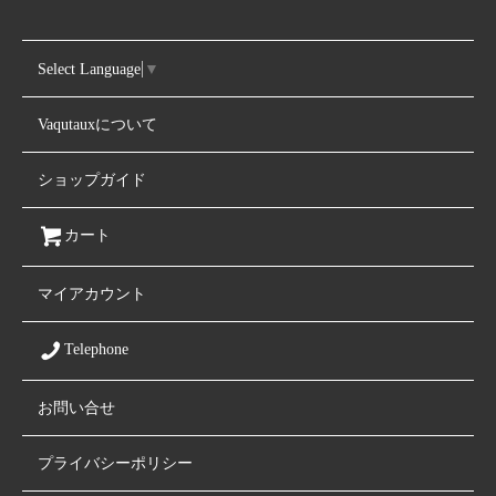
Select Language
▼
Vaqutauxについて
ショップガイド
カート
マイアカウント
Telephone
お問い合せ
プライバシーポリシー