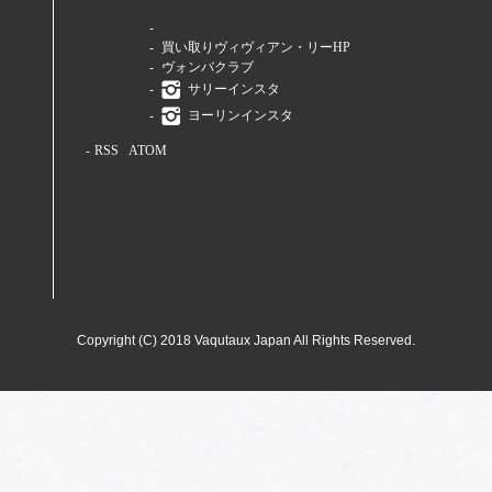
ファミリーサイト
買い取りヴィヴィアン・リーHP
ヴォンバクラブ
サリーインスタ
ヨーリンインスタ
RSS
/
ATOM
Copyright (C) 2018 Vaqutaux Japan All Rights Reserved.