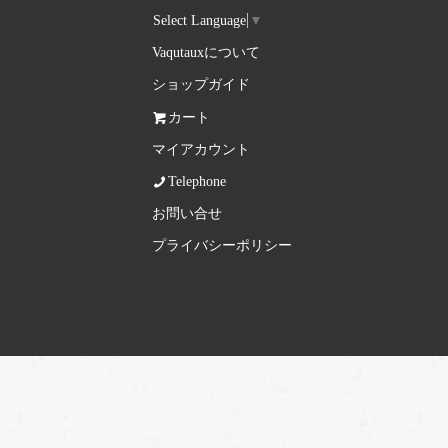
Select Language
▼
Vaqutauxについて
ショップガイド
カート
マイアカウント
Telephone
お問い合せ
プライバシーポリシー