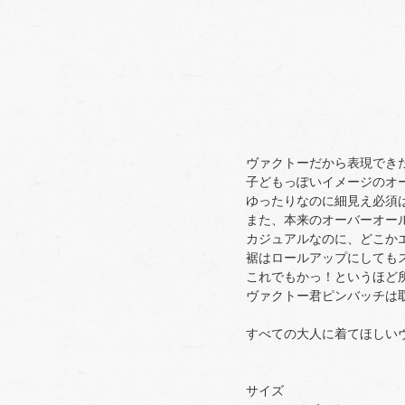
ヴァクトーだから表現でき
子どもっぽいイメージのオ
ゆったりなのに細見え必須
また、本来のオーバーオー
カジュアルなのに、どこか
裾はロールアップにしても
これでもかっ！というほど所
ヴァクトー君ピンバッチは
すべての大人に着てほしい
サイズ