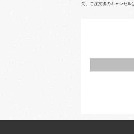
尚、ご注文後のキャンセル