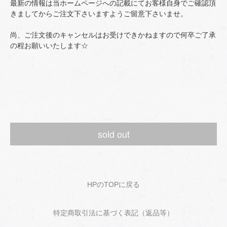
最新の情報は当ホームページへの記載にてお客様自身でご確認頂
きましてからご注文下さいますようご留意下さいませ。
尚、ご注文後のキャンセルはお受けできかねますので何卒ご了承
の程お願いいたします☆
sold out
HPのTOPに戻る
特定商取引法に基づく表記（返品等）