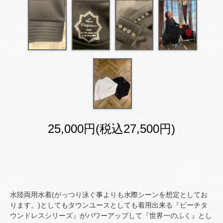
25,000円(税込27,500円)
水陸両用水着(がっつり泳ぐ事よりも水際シーンを想定としてお
ります。)としてもタウンユースとしても着用出来る『ビーチタ
ウンドレスシリーズ』がパワーアップして『世界一のふく』とし