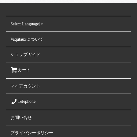
Select Language
▼
Vaqutauxについて
ショップガイド
カート
マイアカウント
Telephone
お問い合せ
プライバシーポリシー