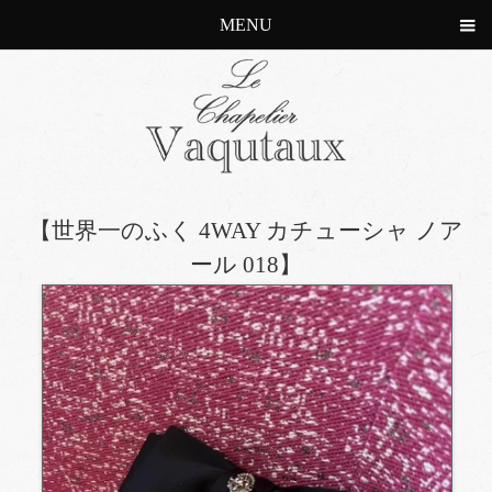
MENU
【世界一のふく 4WAY カチューシャ ノア
ール 018】