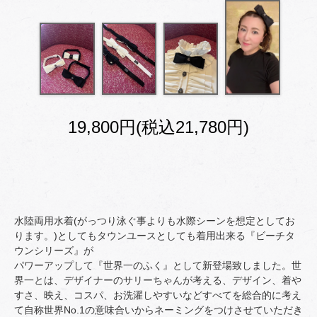
19,800円(税込21,780円)
水陸両用水着(がっつり泳ぐ事よりも水際シーンを想定としてお
ります。)としてもタウンユースとしても着用出来る『ビーチタ
ウンシリーズ』が
パワーアップして『世界一のふく』として新登場致しました。世
界一とは、デザイナーのサリーちゃんが考える、デザイン、着や
すさ、映え、コスパ、お洗濯しやすいなどすべてを総合的に考え
て自称世界No.1の意味合いからネーミングをつけさせていただき