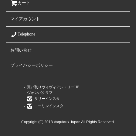
カート
マイアカウント
Telephone
お問い合せ
プライバシーポリシー
ファミリーサイト
買い取りヴィヴィアン・リーHP
ヴォンバクラブ
サリーインスタ
ヨーリンインスタ
Copyright (C) 2018 Vaqutaux Japan All Rights Reserved.