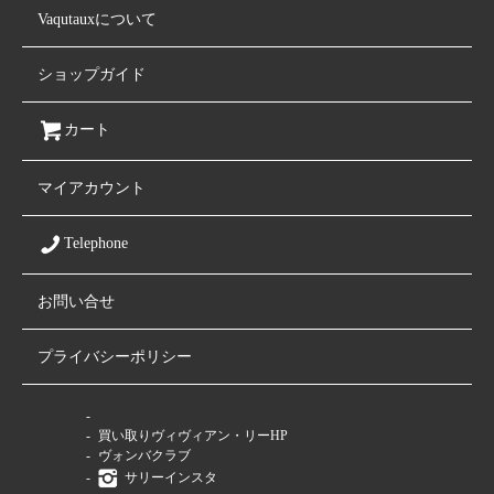
Vaqutauxについて
ショップガイド
カート
マイアカウント
Telephone
お問い合せ
プライバシーポリシー
ファミリーサイト
買い取りヴィヴィアン・リーHP
ヴォンバクラブ
サリーインスタ