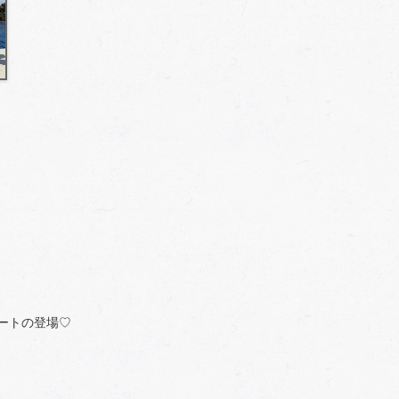
ートの登場♡