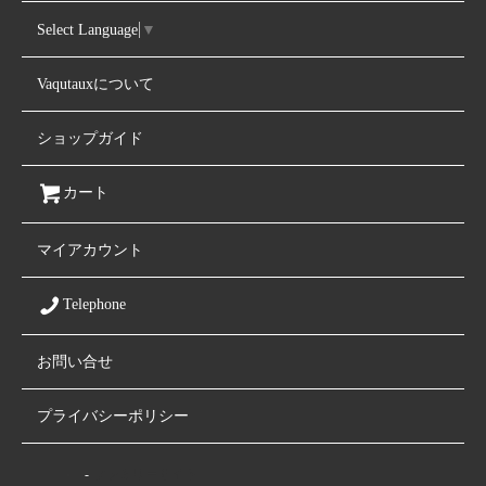
Select Language
▼
Vaqutauxについて
ショップガイド
カート
マイアカウント
Telephone
お問い合せ
プライバシーポリシー
ファミリーサイト