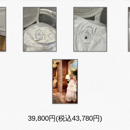
39,800円(税込43,780円)