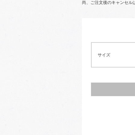
尚、ご注文後のキャンセル
サイズ