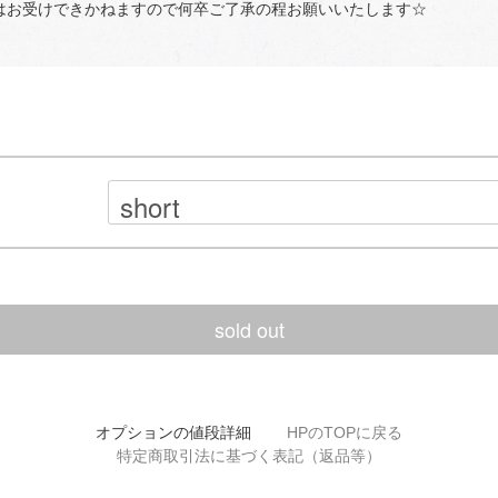
はお受けできかねますので何卒ご了承の程お願いいたします☆
sold out
オプションの値段詳細
HPのTOPに戻る
特定商取引法に基づく表記（返品等）