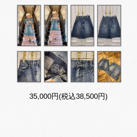
35,000円(税込38,500円)