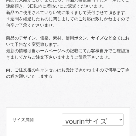
連絡頂き、3日以内に着払いにご返送くださいませ。
新品のご使用されていない物に限りまして受付させて頂きます。
１週間を経過したものに関しましてのご対応は致しかねますので
何卒ご了承くださいませ。
商品のデザイン、価格、素材、使用ボタン、サイズなど全てにお
いて予告なく変更致します。
最新の情報は当ホームページへの記載にてお客様自身でご確認頂
きましてからご注文下さいますようご留意下さいませ。
尚、ご注文後のキャンセルはお受けできかねますので何卒ご了承
の程お願いいたします☆
サイズ展開