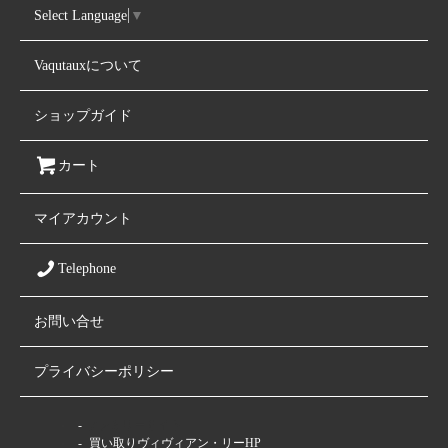
Select Language
▼
Vaqutauxについて
ショップガイド
カート
マイアカウント
Telephone
お問い合せ
プライバシーポリシー
ファミリーサイト
買い取りヴィヴィアン・リーHP