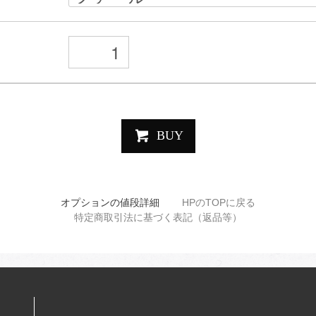
BUY
オプションの値段詳細
HPのTOPに戻る
特定商取引法に基づく表記（返品等）