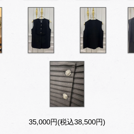
35,000円(税込38,500円)