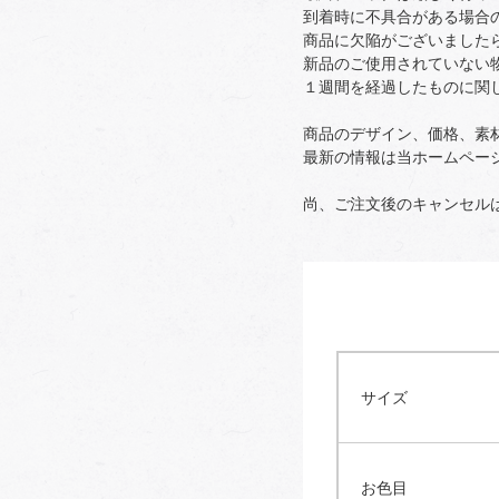
到着時に不具合がある場合
商品に欠陥がございました
新品のご使用されていない
１週間を経過したものに関
商品のデザイン、価格、素
最新の情報は当ホームペー
尚、ご注文後のキャンセル
サイズ
お色目