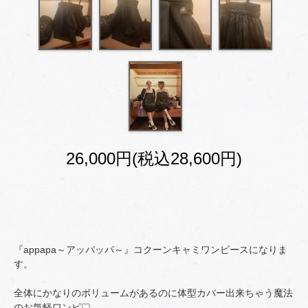
26,000円(税込28,600円)
『appapa～アッパッパ～』コクーンキャミワンピースになりま
す。
全体にかなりのボリュームがあるのに体型カバー出来ちゃう魔法
のお気軽ワンピ♡