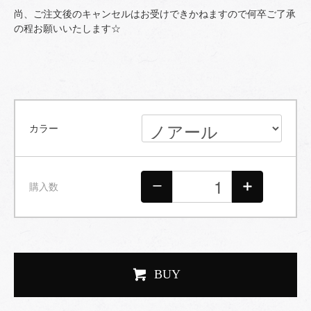
尚、ご注文後のキャンセルはお受けできかねますので何卒ご了承
の程お願いいたします☆
カラー
購入数
BUY