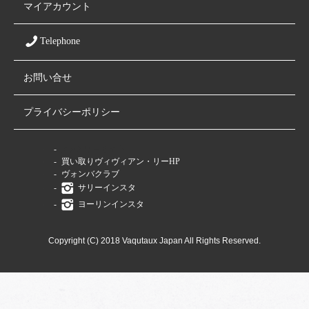
マイアカウント
Telephone
お問い合せ
プライバシーポリシー
ファミリーサイト
買い取りヴィヴィアン・リーHP
ヴォンバクラブ
サリーインスタ
ヨーリンインスタ
Copyright (C) 2018 Vaqutaux Japan All Rights Reserved.