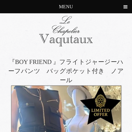
MENU
『BOY FRIEND 』フライトジャージーハ
ーフパンツ バッグポケット付き ノア
ール