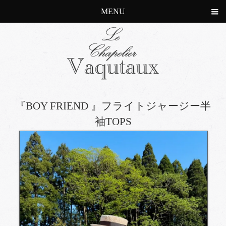
MENU
『BOY FRIEND 』フライトジャージー半
袖TOPS