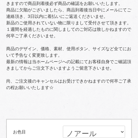
きますので商品到着後必ず商品の確認をお願いいたします。
商品に欠陥がございましたら、商品到着後当日中にメールにてご
連絡頂き、3日以内に着払いにご返送くださいませ。
新品のご使用されていない物に限りまして受付させて頂きます。
１週間を経過したものに関しましてのご対応は致しかねますので
何卒ご了承くださいませ。
商品のデザイン、価格、素材、使用ボタン、サイズなど全てにお
いて予告なく変更致します。
最新の情報は当ホームページへの記載にてお客様自身でご確認頂
きましてからご注文下さいますようご留意下さいませ。
尚、ご注文後のキャンセルはお受けできかねますので何卒ご了承
の程お願いいたします☆
お色目