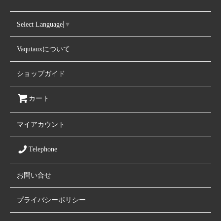
Select Language
▼
Vaqutauxについて
ショップガイド
カート
マイアカウント
Telephone
お問い合せ
プライバシーポリシー