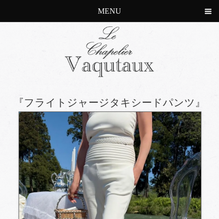
MENU
『フライトジャージタキシードパンツ』