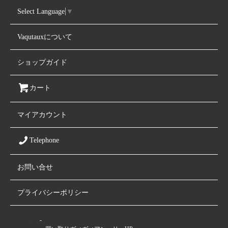
Select Language
▼
Vaqutauxについて
ショップガイド
カート
マイアカウント
Telephone
お問い合せ
プライバシーポリシー
ファミリーサイト