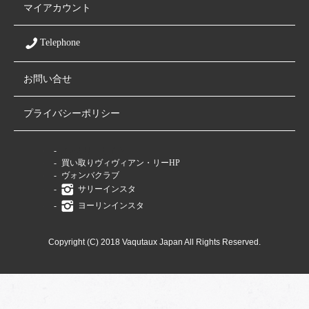
マイアカウント
Telephone
お問い合せ
プライバシーポリシー
ファミリーサイト
買い取りヴィヴィアン・リーHP
ヴォンバクラブ
サリーインスタ
ヨーリンインスタ
Copyright (C) 2018 Vaqutaux Japan All Rights Reserved.