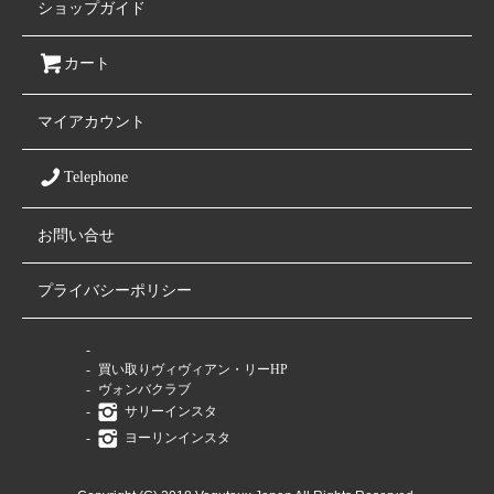
ショップガイド
カート
マイアカウント
Telephone
お問い合せ
プライバシーポリシー
ファミリーサイト
買い取りヴィヴィアン・リーHP
ヴォンバクラブ
サリーインスタ
ヨーリンインスタ