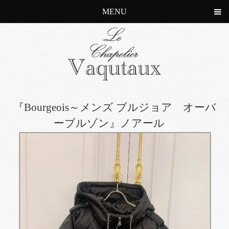
MENU
『Bourgeois～メンズ ブルジョア オーバ
ーブルゾン』ノアール