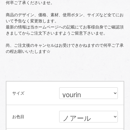
何卒ご了承くださいませ。
商品のデザイン、価格、素材、使用ボタン、サイズなど全てにお
いて予告なく変更致します。
最新の情報は当ホームページへの記載にてお客様自身でご確認頂
きましてからご注文下さいますようご留意下さいませ。
尚、ご注文後のキャンセルはお受けできかねますので何卒ご了承
の程お願いいたします☆
サイズ
お色目