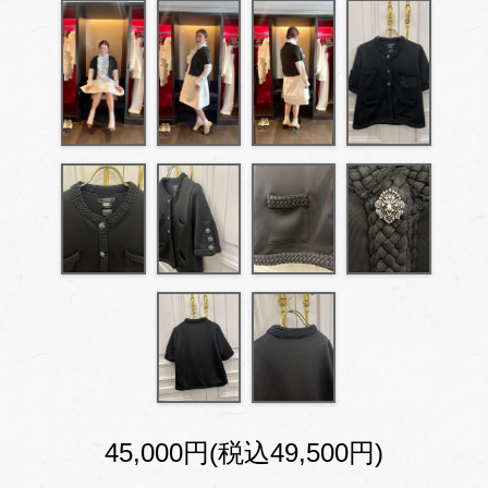
45,000円(税込49,500円)