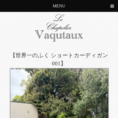
MENU
【世界一のふく ショートカーディガン
001】