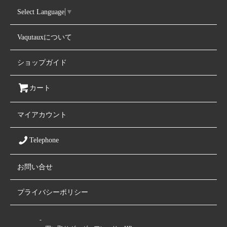
Select Language
▼
Vaqutauxについて
ショップガイド
カート
マイアカウント
Telephone
お問い合せ
プライバシーポリシー
ファミリーサイト