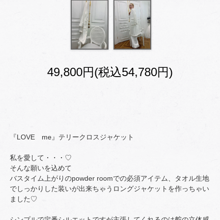
49,800円(税込54,780円)
『LOVE me』テリークロスジャケット
私を愛して・・・♡
そんな願いを込めて
バスタイム上がりのpowder roomでの必須アイテム、タオル生地
でしっかりした装いが出来ちゃうロングジャケットを作っちゃい
ました♡
シンプルで定番シルエットですが主張してくれるのは舵の立体感