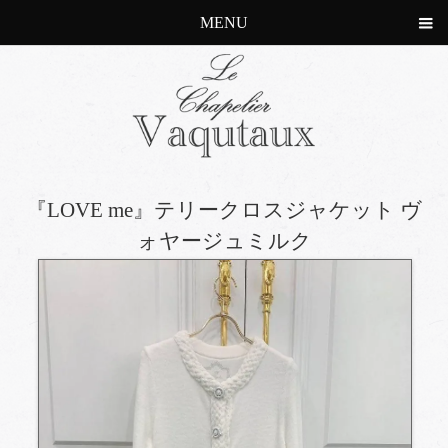
MENU
『LOVE me』テリークロスジャケット ヴ
ォヤージュミルク