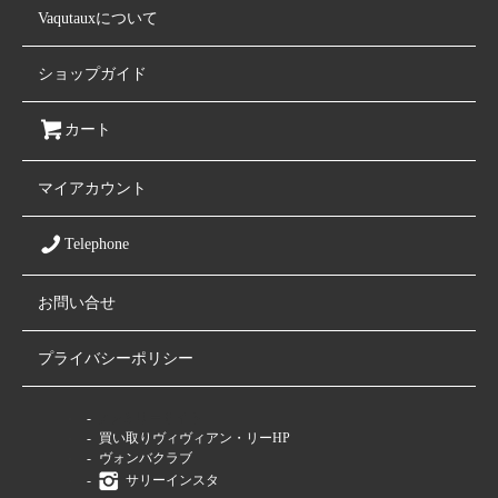
Vaqutauxについて
ショップガイド
カート
マイアカウント
Telephone
お問い合せ
プライバシーポリシー
ファミリーサイト
買い取りヴィヴィアン・リーHP
ヴォンバクラブ
サリーインスタ