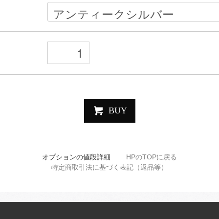
BUY
オプションの値段詳細
HPのTOPに戻る
特定商取引法に基づく表記（返品等）