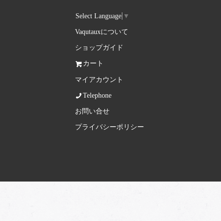
Select Language
▼
Vaqutauxについて
ショップガイド
カート
マイアカウント
Telephone
お問い合せ
プライバシーポリシー