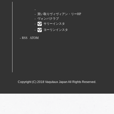
ファミリーサイト
買い取りヴィヴィアン・リーHP
ヴォンバクラブ
サリーインスタ
ヨーリンインスタ
RSS
/
ATOM
Copyright (C) 2018 Vaqutaux Japan All Rights Reserved.