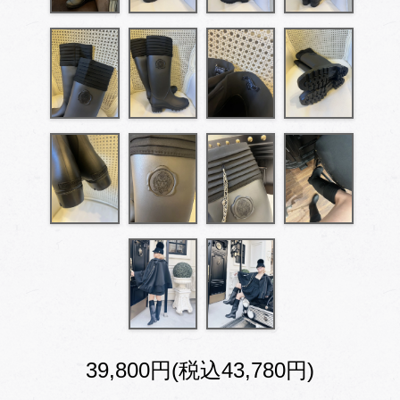
39,800円(税込43,780円)