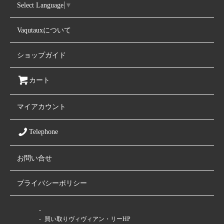
Select Language
▼
Vaqutauxについて
ショップガイド
カート
マイアカウント
Telephone
お問い合せ
プライバシーポリシー
ファミリーサイト
買い取りヴィヴィアン・リーHP