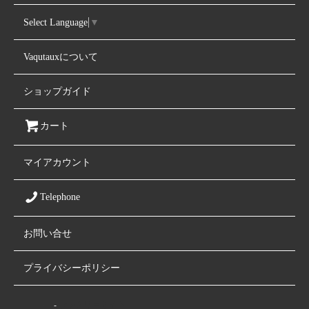
Select Language
▼
Vaqutauxについて
ショップガイド
カート
マイアカウント
Telephone
お問い合せ
プライバシーポリシー
ファミリーサイト