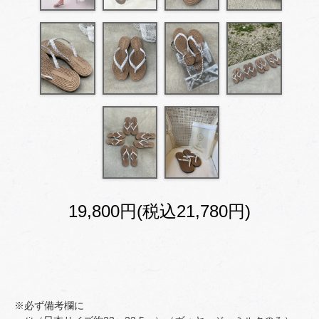
19,800円(税込21,780円)
※必ず備考欄に