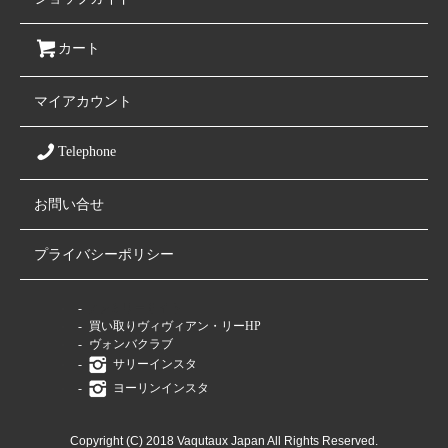
カート
マイアカウント
Telephone
お問い合せ
プライバシーポリシー
ファミリーサイト
買い取りヴィヴィアン・リーHP
ヴォンバクラブ
サリーインスタ
ヨーリンインスタ
Copyright (C) 2018 Vaqutaux Japan All Rights Reserved.