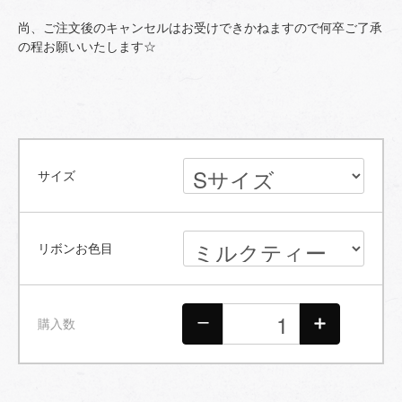
尚、ご注文後のキャンセルはお受けできかねますので何卒ご了承
の程お願いいたします☆
サイズ
リボンお色目
購入数